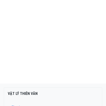
VẬT LÝ THIÊN VĂN