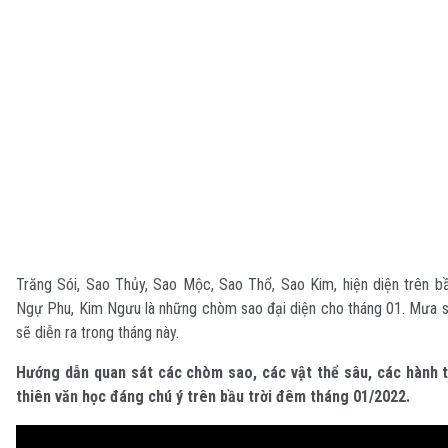
Trăng Sói, Sao Thủy, Sao Mộc, Sao Thổ, Sao Kim, hiện diện trên b
Ngự Phu, Kim Ngưu là những chòm sao đại diện cho tháng 01. Mưa s
sẽ diễn ra trong tháng này.
Hướng dẫn quan sát các chòm sao, các vật thể sâu, các hành t
thiên văn học đáng chú ý trên bầu trời đêm tháng 01/2022.