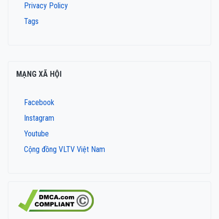
Privacy Policy
Tags
MẠNG XÃ HỘI
Facebook
Instagram
Youtube
Cộng đồng VLTV Việt Nam