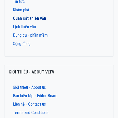
Tin tức
Khám phá
Quan sát thiên văn
Lịch thiên văn
Dụng cụ - phần mềm
Cộng đồng
GIỚI THIỆU - ABOUT VLTV
Giới thiệu - About us
Ban biên tập - Editor Board
Liên hệ - Contact us
Terms and Conditions