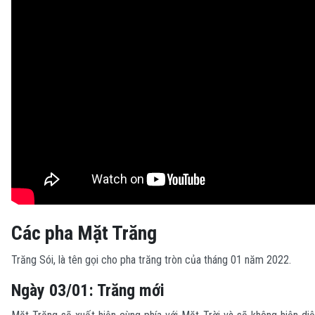
Các pha Mặt Trăng
Trăng Sói, là tên gọi cho pha trăng tròn của tháng 01 năm 2022.
Ngày 03/01: Trăng mới