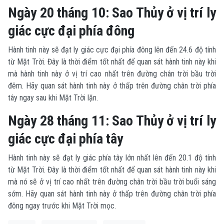
Ngày 20 tháng 10: Sao Thủy ở vị trí ly
giác cực đại phía đông
Hành tinh này sẽ đạt ly giác cực đại phía đông lên đến 24.6 độ tính
từ Mặt Trời. Đây là thời điểm tốt nhất để quan sát hành tinh này khi
mà hành tinh này ở vị trí cao nhất trên đường chân trời bầu trời
đêm. Hãy quan sát hành tinh này ở thấp trên đường chân trời phía
tây ngay sau khi Mặt Trời lặn.
Ngày 28 tháng 11: Sao Thủy ở vị trí ly
giác cực đại phía tây
Hành tinh này sẽ đạt ly giác phía tây lớn nhất lên đến 20.1 độ tính
từ Mặt Trời. Đây là thời điểm tốt nhất để quan sát hành tinh này khi
mà nó sẽ ở vị trí cao nhất trên đường chân trời bầu trời buổi sáng
sớm. Hãy quan sát hành tinh này ở thấp trên đường chân trời phía
đông ngay trước khi Mặt Trời mọc.