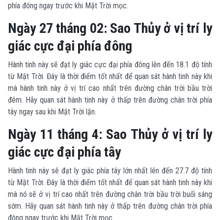
phía đông ngay trước khi Mặt Trời mọc.
Ngày 27 tháng 02: Sao Thủy ở vị trí ly
giác cực đại phía đông
Hành tinh này sẽ đạt ly giác cực đại phía đông lên đến 18.1 độ tính
từ Mặt Trời. Đây là thời điểm tốt nhất để quan sát hành tinh này khi
mà hành tinh này ở vị trí cao nhất trên đường chân trời bầu trời
đêm. Hãy quan sát hành tinh này ở thấp trên đường chân trời phía
tây ngay sau khi Mặt Trời lặn.
Ngày 11 tháng 4: Sao Thủy ở vị trí ly
giác cực đại phía tây
Hành tinh này sẽ đạt ly giác phía tây lớn nhất lên đến 27.7 độ tính
từ Mặt Trời. Đây là thời điểm tốt nhất để quan sát hành tinh này khi
mà nó sẽ ở vị trí cao nhất trên đường chân trời bầu trời buổi sáng
sớm. Hãy quan sát hành tinh này ở thấp trên đường chân trời phía
đông ngay trước khi Mặt Trời mọc.