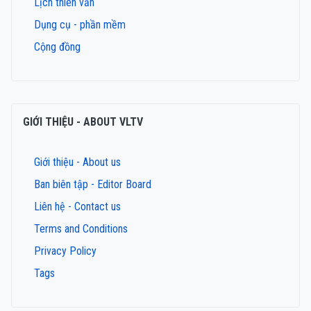
Lịch thiên văn
Dụng cụ - phần mềm
Cộng đồng
GIỚI THIỆU - ABOUT VLTV
Giới thiệu - About us
Ban biên tập - Editor Board
Liên hệ - Contact us
Terms and Conditions
Privacy Policy
Tags