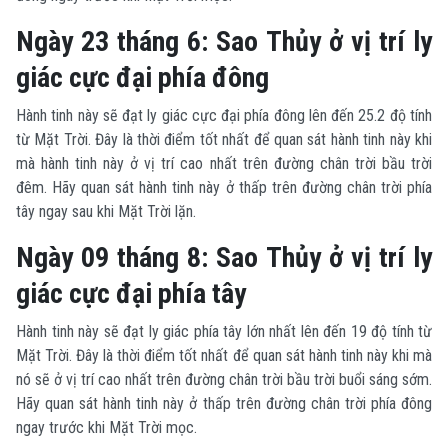
Ngày 23 tháng 6: Sao Thủy ở vị trí ly
giác cực đại phía đông
Hành tinh này sẽ đạt ly giác cực đại phía đông lên đến 25.2 độ tính
từ Mặt Trời. Đây là thời điểm tốt nhất để quan sát hành tinh này khi
mà hành tinh này ở vị trí cao nhất trên đường chân trời bầu trời
đêm. Hãy quan sát hành tinh này ở thấp trên đường chân trời phía
tây ngay sau khi Mặt Trời lặn.
Ngày 09 tháng 8: Sao Thủy ở vị trí ly
giác cực đại phía tây
Hành tinh này sẽ đạt ly giác phía tây lớn nhất lên đến 19 độ tính từ
Mặt Trời. Đây là thời điểm tốt nhất để quan sát hành tinh này khi mà
nó sẽ ở vị trí cao nhất trên đường chân trời bầu trời buổi sáng sớm.
Hãy quan sát hành tinh này ở thấp trên đường chân trời phía đông
ngay trước khi Mặt Trời mọc.