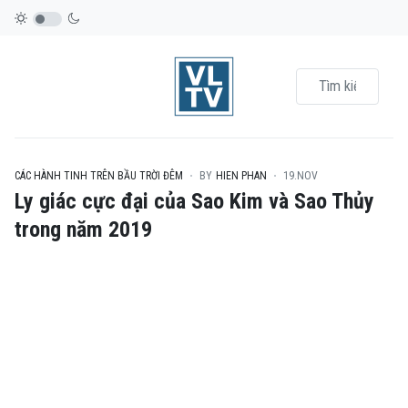
CÁC HÀNH TINH TRÊN BẦU TRỜI ĐÊM
BY
HIEN PHAN
19.NOV
Ly giác cực đại của Sao Kim và Sao Thủy
trong năm 2019