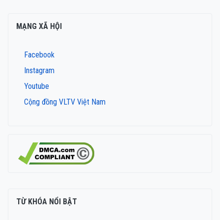
MẠNG XÃ HỘI
Facebook
Instagram
Youtube
Cộng đồng VLTV Việt Nam
TỪ KHÓA NỔI BẬT