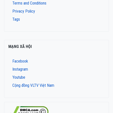
Terms and Conditions
Privacy Policy
Tags
MẠNG XÃ HỘI
Facebook
Instagram
Youtube
Cộng đồng VLTV Việt Nam