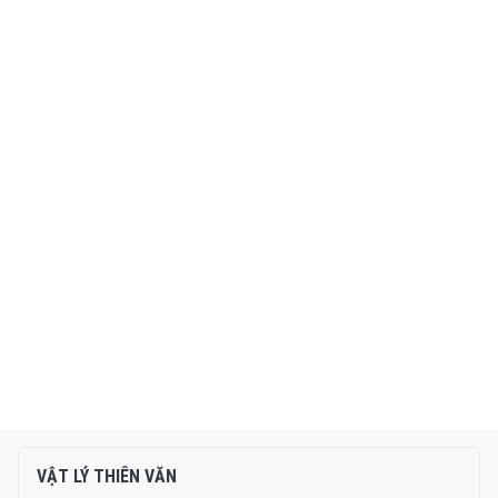
VẬT LÝ THIÊN VĂN