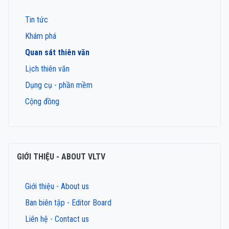
Tin tức
Khám phá
Quan sát thiên văn
Lịch thiên văn
Dụng cụ - phần mềm
Cộng đồng
GIỚI THIỆU - ABOUT VLTV
Giới thiệu - About us
Ban biên tập - Editor Board
Liên hệ - Contact us