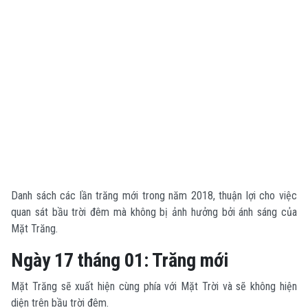
Danh sách các lần trăng mới trong năm 2018, thuận lợi cho việc
quan sát bầu trời đêm mà không bị ảnh hưởng bởi ánh sáng của
Mặt Trăng.
Ngày 17 tháng 01: Trăng mới
Mặt Trăng sẽ xuất hiện cùng phía với Mặt Trời và sẽ không hiện
diện trên bầu trời đêm.