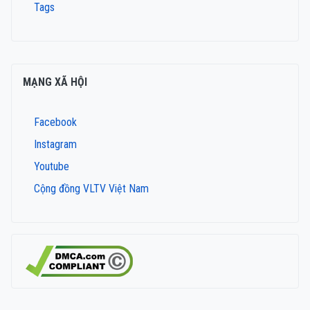
Tags
MẠNG XÃ HỘI
Facebook
Instagram
Youtube
Cộng đồng VLTV Việt Nam