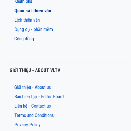
Khám phá
Quan sát thiên văn
Lịch thiên văn
Dụng cụ - phần mềm
Cộng đồng
GIỚI THIỆU - ABOUT VLTV
Giới thiệu - About us
Ban biên tập - Editor Board
Liên hệ - Contact us
Terms and Conditions
Privacy Policy