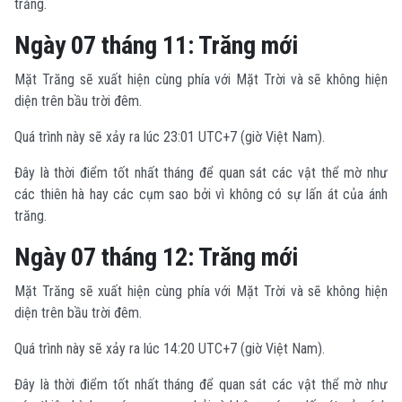
trăng.
Ngày 07 tháng 11: Trăng mới
Mặt Trăng sẽ xuất hiện cùng phía với Mặt Trời và sẽ không hiện
diện trên bầu trời đêm.
Quá trình này sẽ xảy ra lúc 23:01 UTC+7 (giờ Việt Nam).
Đây là thời điểm tốt nhất tháng để quan sát các vật thể mờ như
các thiên hà hay các cụm sao bởi vì không có sự lấn át của ánh
trăng.
Ngày 07 tháng 12: Trăng mới
Mặt Trăng sẽ xuất hiện cùng phía với Mặt Trời và sẽ không hiện
diện trên bầu trời đêm.
Quá trình này sẽ xảy ra lúc 14:20 UTC+7 (giờ Việt Nam).
Đây là thời điểm tốt nhất tháng để quan sát các vật thể mờ như