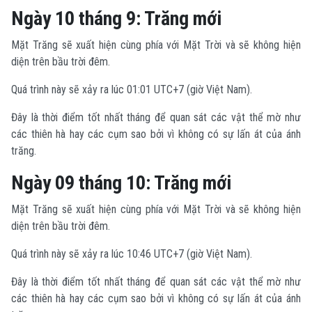
Ngày 10 tháng 9: Trăng mới
Mặt Trăng sẽ xuất hiện cùng phía với Mặt Trời và sẽ không hiện
diện trên bầu trời đêm.
Quá trình này sẽ xảy ra lúc 01:01 UTC+7 (giờ Việt Nam).
Đây là thời điểm tốt nhất tháng để quan sát các vật thể mờ như
các thiên hà hay các cụm sao bởi vì không có sự lấn át của ánh
trăng.
Ngày 09 tháng 10: Trăng mới
Mặt Trăng sẽ xuất hiện cùng phía với Mặt Trời và sẽ không hiện
diện trên bầu trời đêm.
Quá trình này sẽ xảy ra lúc 10:46 UTC+7 (giờ Việt Nam).
Đây là thời điểm tốt nhất tháng để quan sát các vật thể mờ như
các thiên hà hay các cụm sao bởi vì không có sự lấn át của ánh