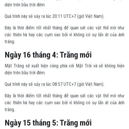
diện trên bầu trời đêm.
Quá trình này sẽ xảy ra lúc 20:11 UTC+7 (giờ Việt Nam).
Đây là thời điểm tốt nhất tháng để quan sát các vật thể mờ như
các thiên hà hay các cụm sao bởi vì không có sự lấn át của ánh
trăng.
Ngày 16 tháng 4: Trăng mới
Mặt Trăng sẽ xuất hiện cùng phía với Mặt Trời và sẽ không hiện
diện trên bầu trời đêm.
Quá trình này sẽ xảy ra lúc 08:57 UTC+7 (giờ Việt Nam).
Đây là thời điểm tốt nhất tháng để quan sát các vật thể mờ như
các thiên hà hay các cụm sao bởi vì không có sự lấn át của ánh
trăng.
Ngày 15 tháng 5: Trăng mới