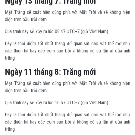
Ngày 13 tháng 7: Trăng mới
Mặt Trăng sẽ xuất hiện cùng phía với Mặt Trời và sẽ không hiện
diện trên bầu trời đêm.
Quá trình này sẽ xảy ra lúc 09:47 UTC+7 (giờ Việt Nam).
Đây là thời điểm tốt nhất tháng để quan sát các vật thể mờ như
các thiên hà hay các cụm sao bởi vì không có sự lấn át của ánh
trăng.
Ngày 11 tháng 8: Trăng mới
Mặt Trăng sẽ xuất hiện cùng phía với Mặt Trời và sẽ không hiện
diện trên bầu trời đêm.
Quá trình này sẽ xảy ra lúc 16:57 UTC+7 (giờ Việt Nam).
Đây là thời điểm tốt nhất tháng để quan sát các vật thể mờ như
các thiên hà hay các cụm sao bởi vì không có sự lấn át của ánh
trăng.