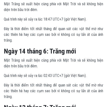
Mặt Trăng sẽ xuất hiện cùng phía với Mặt Trời và sẽ không hiện
diện trên bầu trời đêm.
Quá trình này sẽ xảy ra lúc 18:47 UTC+7 (giờ Việt Nam).
Đây là thời điểm tốt nhất tháng để quan sát các vật thể mờ như
các thiên hà hay các cụm sao bởi vì không có sự lấn át của ánh
trăng.
Ngày 14 tháng 6: Trăng mới
Mặt Trăng sẽ xuất hiện cùng phía với Mặt Trời và sẽ không hiện
diện trên bầu trời đêm.
Quá trình này sẽ xảy ra lúc 02:43 UTC+7 (giờ Việt Nam).
Đây là thời điểm tốt nhất tháng để quan sát các vật thể mờ như
các thiên hà hay các cụm sao bởi vì không có sự lấn át của ánh
trăng.