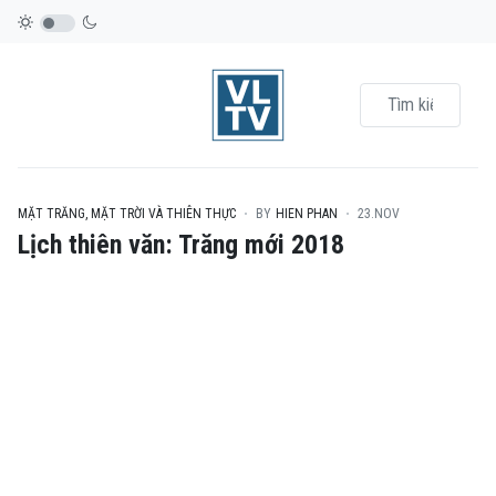
MẶT TRĂNG, MẶT TRỜI VÀ THIÊN THỰC
BY
HIEN PHAN
23.NOV
Lịch thiên văn: Trăng mới 2018