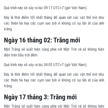
Quá trình này sẽ xảy ra lúc 09:17 UTC+7 (giờ Việt Nam).
Đây là thời điểm tốt nhất tháng để quan sát các vật thể mờ như
các thiên hà hay các cụm sao bởi vì không có sự lấn át của ánh
trăng.
Ngày 16 tháng 02: Trăng mới
Mặt Trăng sẽ xuất hiện cùng phía với Mặt Trời và sẽ không hiện
diện trên bầu trời đêm.
Quá trình này sẽ xảy ra lúc 04:05 UTC+7 (giờ Việt Nam).
Đây là thời điểm tốt nhất tháng để quan sát các vật thể mờ như
các thiên hà hay các cụm sao bởi vì không có sự lấn át của ánh
trăng.
Ngày 17 tháng 3: Trăng mới
Mặt Trăng sẽ xuất hiện cùng phía với Mặt Trời và sẽ không hiện