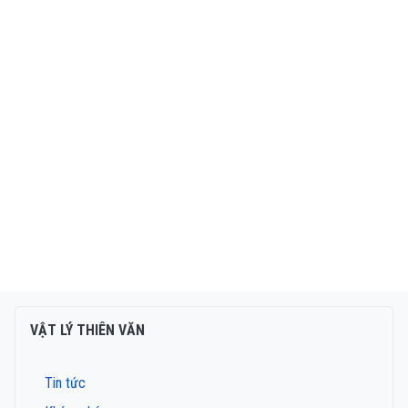
VẬT LÝ THIÊN VĂN
Tin tức