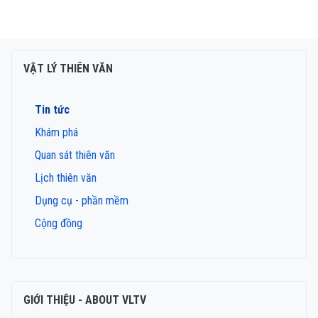
VẬT LÝ THIÊN VĂN
Tin tức
Khám phá
Quan sát thiên văn
Lịch thiên văn
Dụng cụ - phần mềm
Cộng đồng
GIỚI THIỆU - ABOUT VLTV