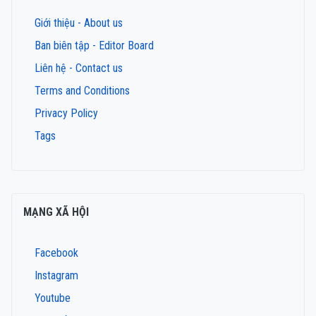
Giới thiệu - About us
Ban biên tập - Editor Board
Liên hệ - Contact us
Terms and Conditions
Privacy Policy
Tags
MẠNG XÃ HỘI
Facebook
Instagram
Youtube