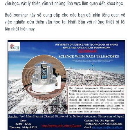
văn học, vật lý thiên văn và những lĩnh vực liên quan đến khoa học.
Buổi seminar này sẽ cung cấp cho các bạn cái nhìn tổng quan về
việc nghiên cứu thiên văn học tại Nhật Bản với những thiệt bị tối
tân nhất hiện nay.