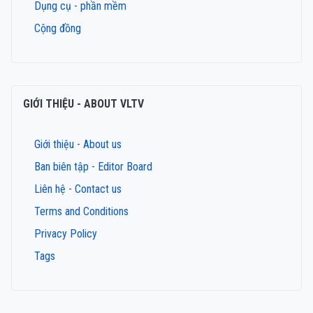
Dụng cụ - phần mềm
Cộng đồng
GIỚI THIỆU - ABOUT VLTV
Giới thiệu - About us
Ban biên tập - Editor Board
Liên hệ - Contact us
Terms and Conditions
Privacy Policy
Tags