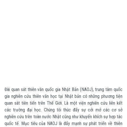
Đài quan sát thiên văn quốc gia Nhật Bản (NAOJ), trung tâm quốc
gia nghiên cứu thiên văn học tại Nhật bản có những phương tiện
quan sát tiên tiến trên Thế Giới. Là một viện nghiên cứu liên kết
các trường đại học. Chúng tôi thúc đẩy sự cởi mở các cơ sở
nghiên cứu trên toàn nước Nhật cũng như khuyến khích sự hợp tác
quốc tế. Mục tiêu của NAOJ là đẩy mạnh sự phát triển về thiên