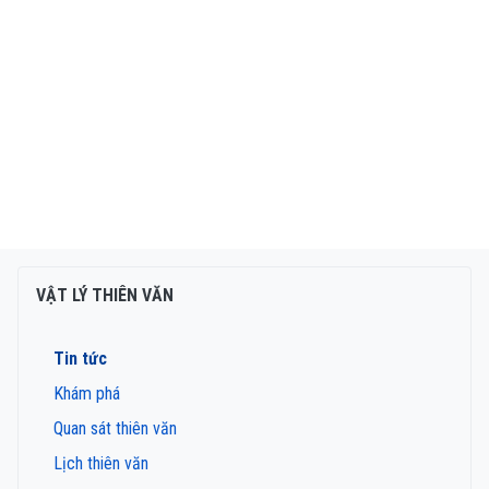
VẬT LÝ THIÊN VĂN
Tin tức
Khám phá
Quan sát thiên văn
Lịch thiên văn