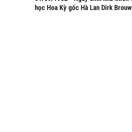
học Hoa Kỳ gốc Hà Lan Dirk Brouw