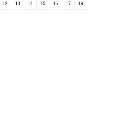
12
13
14
15
16
17
18