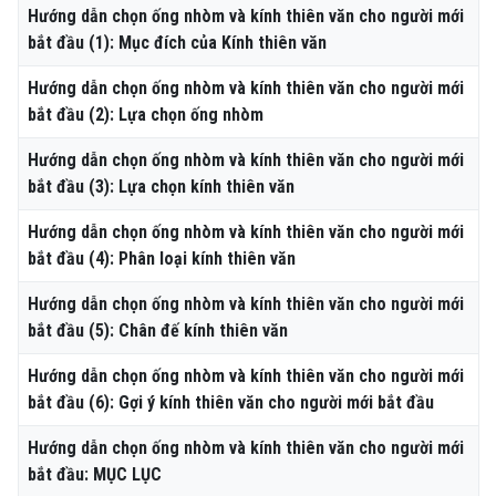
Hướng dẫn chọn ống nhòm và kính thiên văn cho người mới
bắt đầu (1): Mục đích của Kính thiên văn
Hướng dẫn chọn ống nhòm và kính thiên văn cho người mới
bắt đầu (2): Lựa chọn ống nhòm
Hướng dẫn chọn ống nhòm và kính thiên văn cho người mới
bắt đầu (3): Lựa chọn kính thiên văn
Hướng dẫn chọn ống nhòm và kính thiên văn cho người mới
bắt đầu (4): Phân loại kính thiên văn
Hướng dẫn chọn ống nhòm và kính thiên văn cho người mới
bắt đầu (5): Chân đế kính thiên văn
Hướng dẫn chọn ống nhòm và kính thiên văn cho người mới
bắt đầu (6): Gợi ý kính thiên văn cho người mới bắt đầu
Hướng dẫn chọn ống nhòm và kính thiên văn cho người mới
bắt đầu: MỤC LỤC