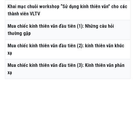
Khai mạc chuỗi workshop “Sử dụng kính thiên văn” cho các
thành viên VLTV
Mua chiếc kính thiên văn đầu tiên (1): Những câu hỏi
thường gặp
Mua chiếc kính thiên văn đầu tiên (2): kính thiên văn khúc
xạ
Mua chiếc kính thiên văn đầu tiên (3): Kính thiên văn phản
xạ