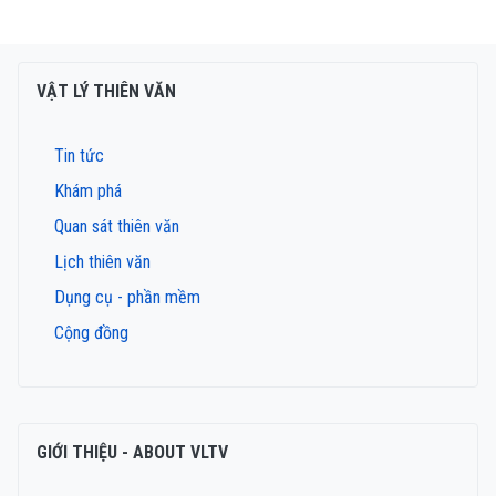
VẬT LÝ THIÊN VĂN
Tin tức
Khám phá
Quan sát thiên văn
Lịch thiên văn
Dụng cụ - phần mềm
Cộng đồng
GIỚI THIỆU - ABOUT VLTV