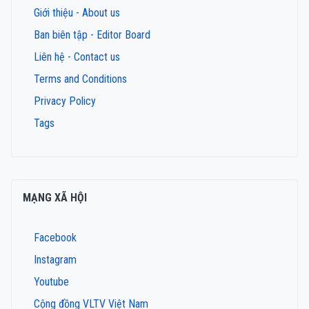
Giới thiệu - About us
Ban biên tập - Editor Board
Liên hệ - Contact us
Terms and Conditions
Privacy Policy
Tags
MẠNG XÃ HỘI
Facebook
Instagram
Youtube
Cộng đồng VLTV Việt Nam