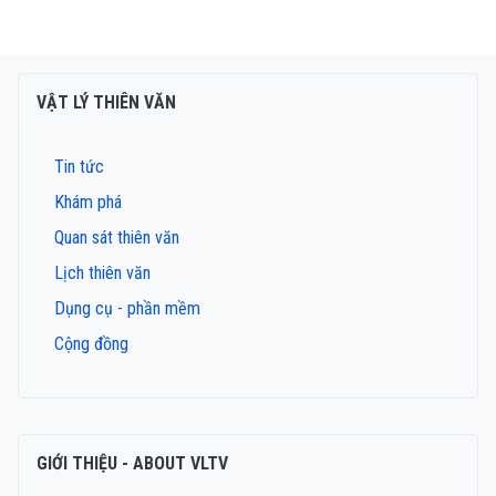
VẬT LÝ THIÊN VĂN
Tin tức
Khám phá
Quan sát thiên văn
Lịch thiên văn
Dụng cụ - phần mềm
Cộng đồng
GIỚI THIỆU - ABOUT VLTV