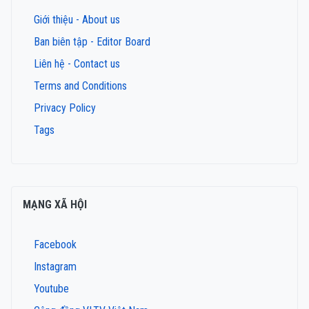
Giới thiệu - About us
Ban biên tập - Editor Board
Liên hệ - Contact us
Terms and Conditions
Privacy Policy
Tags
MẠNG XÃ HỘI
Facebook
Instagram
Youtube