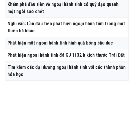
Khám phá đầu tiên về ngoại hành tinh có quỹ đạo quanh
một ngôi sao chết
Nghi vấn: Lần đầu tiên phát hiện ngoại hành tinh trong một
thiên hà khác
Phát hiện một ngoại hành tinh hình quả bóng bầu dục
Phát hiện ngoại hành tinh đá GJ 1132 b kích thước Trái Đất
Tìm kiếm các đại dương ngoại hành tinh với các thành phần
hóa học