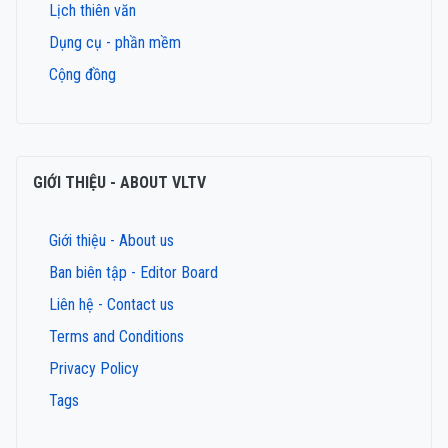
Lịch thiên văn
Dụng cụ - phần mềm
Cộng đồng
GIỚI THIỆU - ABOUT VLTV
Giới thiệu - About us
Ban biên tập - Editor Board
Liên hệ - Contact us
Terms and Conditions
Privacy Policy
Tags