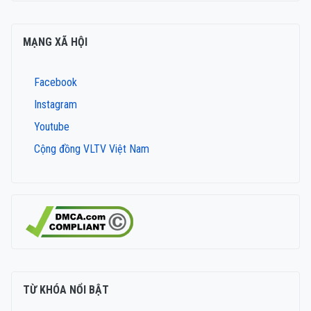
MẠNG XÃ HỘI
Facebook
Instagram
Youtube
Cộng đồng VLTV Việt Nam
TỪ KHÓA NỔI BẬT