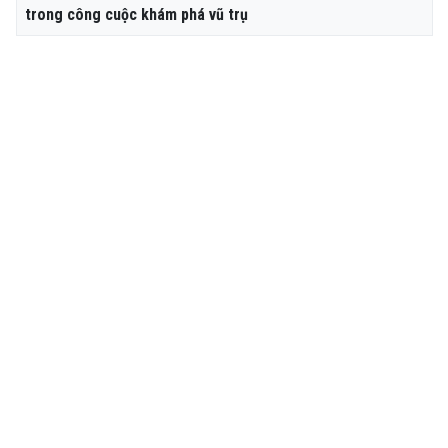
trong công cuộc khám phá vũ trụ