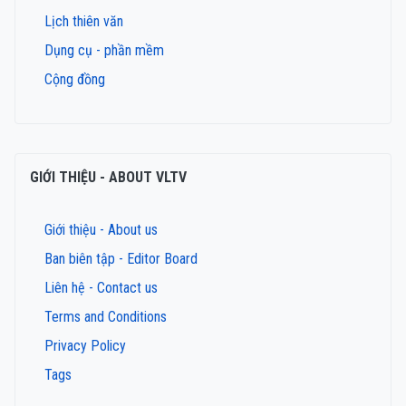
Lịch thiên văn
Dụng cụ - phần mềm
Cộng đồng
GIỚI THIỆU - ABOUT VLTV
Giới thiệu - About us
Ban biên tập - Editor Board
Liên hệ - Contact us
Terms and Conditions
Privacy Policy
Tags