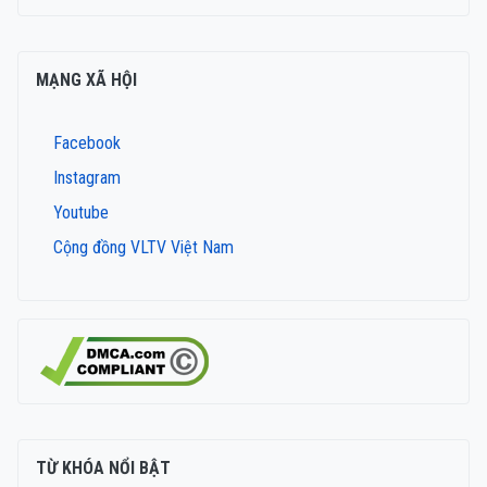
MẠNG XÃ HỘI
Facebook
Instagram
Youtube
Cộng đồng VLTV Việt Nam
TỪ KHÓA NỔI BẬT