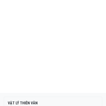
VẬT LÝ THIÊN VĂN