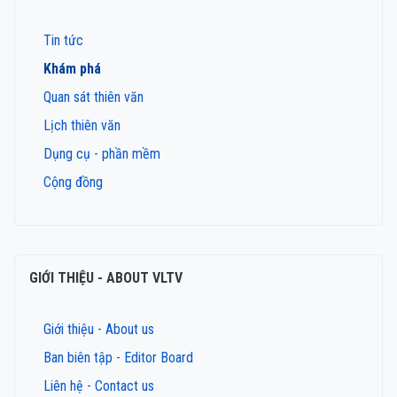
Tin tức
Khám phá
Quan sát thiên văn
Lịch thiên văn
Dụng cụ - phần mềm
Cộng đồng
GIỚI THIỆU - ABOUT VLTV
Giới thiệu - About us
Ban biên tập - Editor Board
Liên hệ - Contact us