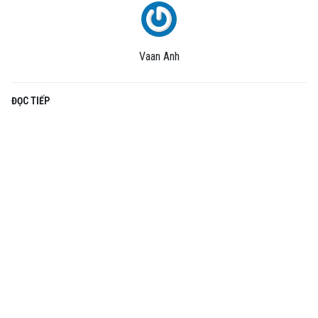
Vaan Anh
ĐỌC TIẾP