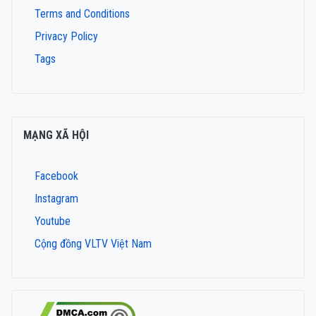
Terms and Conditions
Privacy Policy
Tags
MẠNG XÃ HỘI
Facebook
Instagram
Youtube
Cộng đồng VLTV Việt Nam