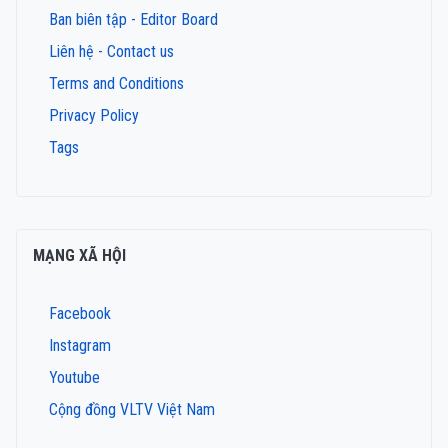
Ban biên tập - Editor Board
Liên hệ - Contact us
Terms and Conditions
Privacy Policy
Tags
MẠNG XÃ HỘI
Facebook
Instagram
Youtube
Cộng đồng VLTV Việt Nam