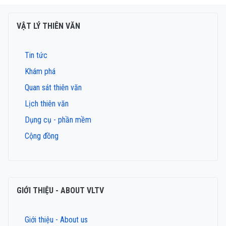
VẬT LÝ THIÊN VĂN
Tin tức
Khám phá
Quan sát thiên văn
Lịch thiên văn
Dụng cụ - phần mềm
Cộng đồng
GIỚI THIỆU - ABOUT VLTV
Giới thiệu - About us