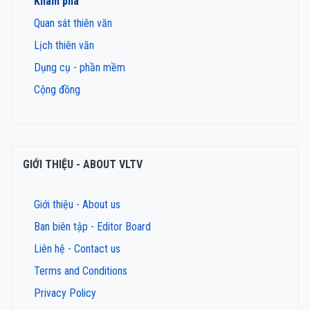
Khám phá
Quan sát thiên văn
Lịch thiên văn
Dụng cụ - phần mềm
Cộng đồng
GIỚI THIỆU - ABOUT VLTV
Giới thiệu - About us
Ban biên tập - Editor Board
Liên hệ - Contact us
Terms and Conditions
Privacy Policy