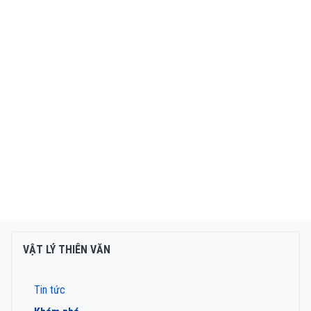
VẬT LÝ THIÊN VĂN
Tin tức