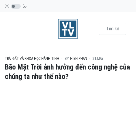
TRÁI ĐẤT VÀ KHOA HỌC HÀNH TINH
BY
HIEN PHAN
21.MAY
Bão Mặt Trời ảnh hưởng đến công nghệ của
chúng ta như thế nào?