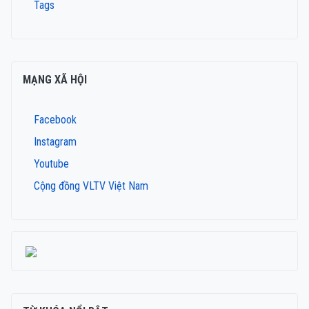
Tags
MẠNG XÃ HỘI
Facebook
Instagram
Youtube
Cộng đồng VLTV Việt Nam