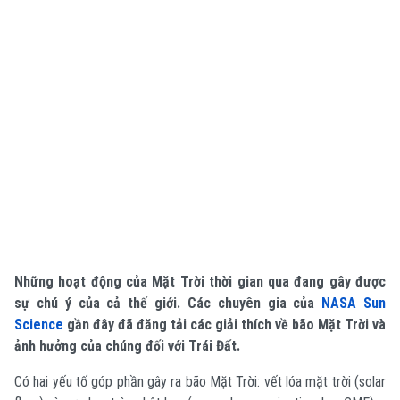
Những hoạt động của Mặt Trời thời gian qua đang gây được
sự chú ý của cả thế giới. Các chuyên gia của
NASA Sun
Science
gần đây đã đăng tải các giải thích về bão Mặt Trời và
ảnh hưởng của chúng đối với Trái Đất.
Có hai yếu tố góp phần gây ra bão Mặt Trời: vết lóa mặt trời (solar