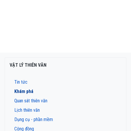
VẬT LÝ THIÊN VĂN
Tin tức
Khám phá
Quan sát thiên văn
Lịch thiên văn
Dụng cụ - phần mềm
Cộng đồng