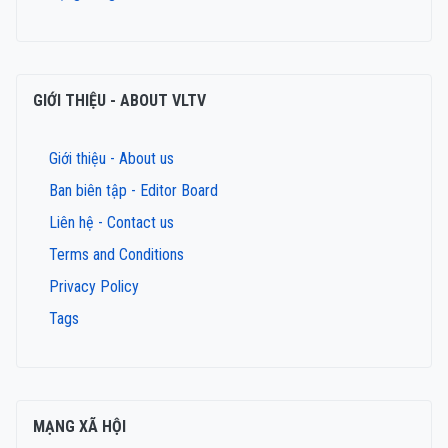
GIỚI THIỆU - ABOUT VLTV
Giới thiệu - About us
Ban biên tập - Editor Board
Liên hệ - Contact us
Terms and Conditions
Privacy Policy
Tags
MẠNG XÃ HỘI