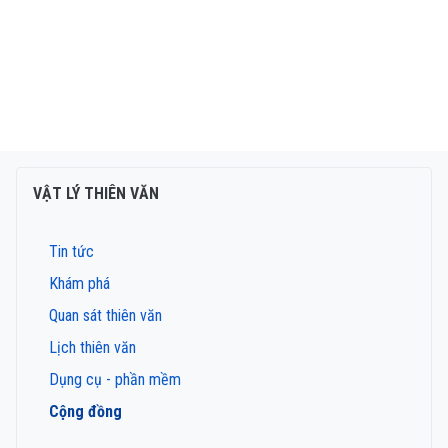
VẬT LÝ THIÊN VĂN
Tin tức
Khám phá
Quan sát thiên văn
Lịch thiên văn
Dụng cụ - phần mềm
Cộng đồng