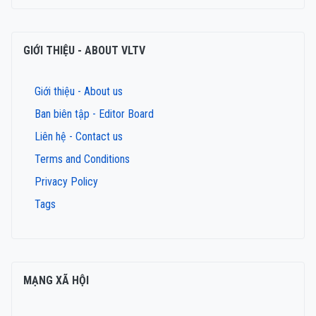
GIỚI THIỆU - ABOUT VLTV
Giới thiệu - About us
Ban biên tập - Editor Board
Liên hệ - Contact us
Terms and Conditions
Privacy Policy
Tags
MẠNG XÃ HỘI