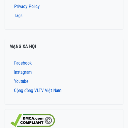
Privacy Policy
Tags
MẠNG XÃ HỘI
Facebook
Instagram
Youtube
Cộng đồng VLTV Việt Nam