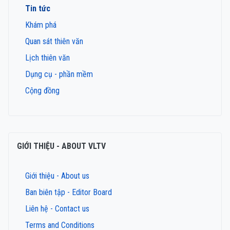
Tin tức
Khám phá
Quan sát thiên văn
Lịch thiên văn
Dụng cụ - phần mềm
Cộng đồng
GIỚI THIỆU - ABOUT VLTV
Giới thiệu - About us
Ban biên tập - Editor Board
Liên hệ - Contact us
Terms and Conditions