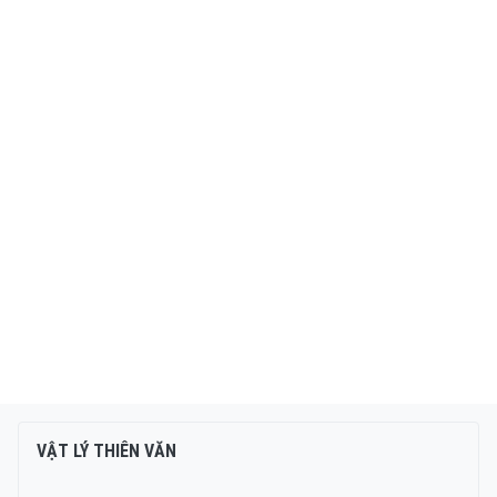
VẬT LÝ THIÊN VĂN