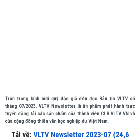
Trân trọng kính mời quý độc giả đón đọc Bản tin VLTV số
tháng 07/2023. VLTV Newsletter là ấn phẩm phát hành trực
tuyến đăng tải các sản phẩm của thành viên CLB VLTV VN và
của cộng đồng thiên văn học nghiệp dư Việt Nam.
Tải về:
VLTV Newsletter 2023-07 (24,6