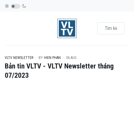
VLTV NEWSLETTER
BY
HIEN PHAN
06.AUG
Bản tin VLTV - VLTV Newsletter tháng
07/2023