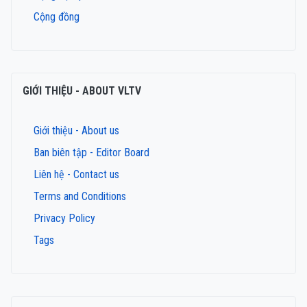
Cộng đồng
GIỚI THIỆU - ABOUT VLTV
Giới thiệu - About us
Ban biên tập - Editor Board
Liên hệ - Contact us
Terms and Conditions
Privacy Policy
Tags