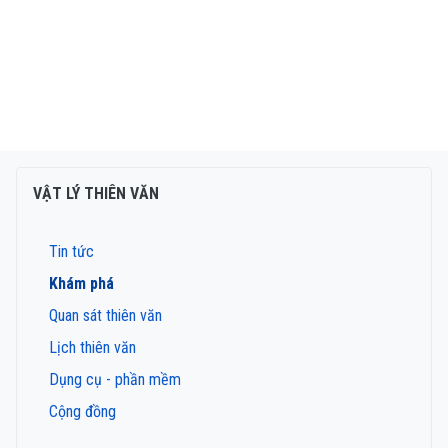
VẬT LÝ THIÊN VĂN
Tin tức
Khám phá
Quan sát thiên văn
Lịch thiên văn
Dụng cụ - phần mềm
Cộng đồng