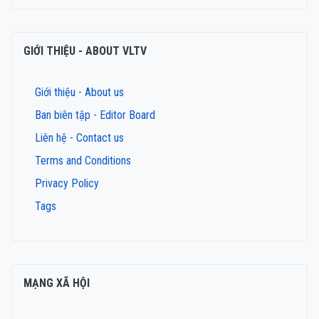
GIỚI THIỆU - ABOUT VLTV
Giới thiệu - About us
Ban biên tập - Editor Board
Liên hệ - Contact us
Terms and Conditions
Privacy Policy
Tags
MẠNG XÃ HỘI