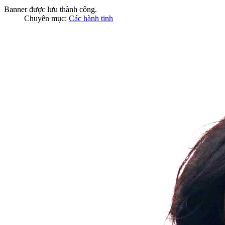
Banner được lưu thành công.
Chuyên mục:
Các hành tinh