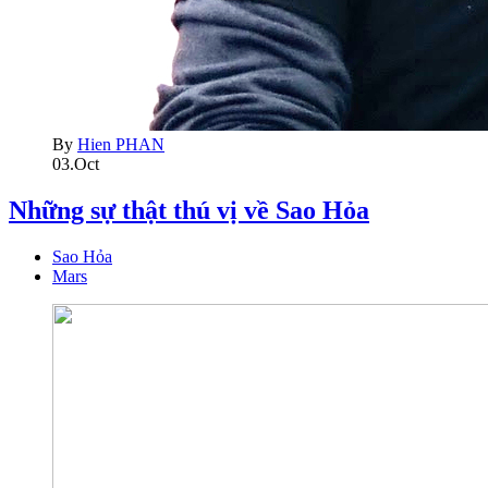
By
Hien PHAN
03.Oct
Những sự thật thú vị về Sao Hỏa
Sao Hỏa
Mars