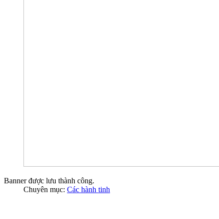
Banner được lưu thành công.
Chuyên mục:
Các hành tinh