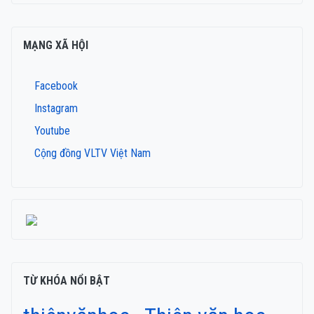
MẠNG XÃ HỘI
Facebook
Instagram
Youtube
Cộng đồng VLTV Việt Nam
TỪ KHÓA NỔI BẬT