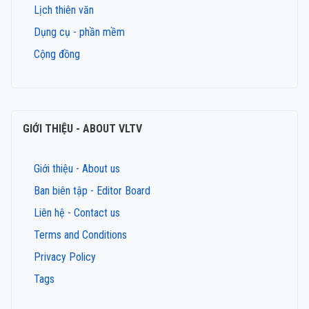
Lịch thiên văn
Dụng cụ - phần mềm
Cộng đồng
GIỚI THIỆU - ABOUT VLTV
Giới thiệu - About us
Ban biên tập - Editor Board
Liên hệ - Contact us
Terms and Conditions
Privacy Policy
Tags