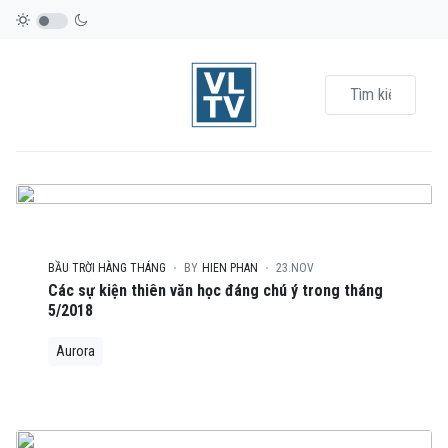
BẦU TRỜI HÀNG THÁNG
BY
HIEN PHAN
23.NOV
Các sự kiện thiên văn học đáng chú ý trong tháng
5/2018
Aurora