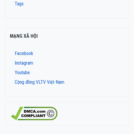
Tags
MẠNG XÃ HỘI
Facebook
Instagram
Youtube
Cộng đồng VLTV Việt Nam