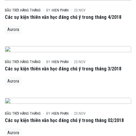
BẦU TRỜI HÀNG THÁNG
BY
HIEN PHAN
23.NOV
Các sự kiện thiên văn học đáng chú ý trong tháng 4/2018
Aurora
BẦU TRỜI HÀNG THÁNG
BY
HIEN PHAN
23.NOV
Các sự kiện thiên văn học đáng chú ý trong tháng 3/2018
Aurora
BẦU TRỜI HÀNG THÁNG
BY
HIEN PHAN
23.NOV
Các sự kiện thiên văn học đáng chú ý trong tháng 02/2018
Aurora