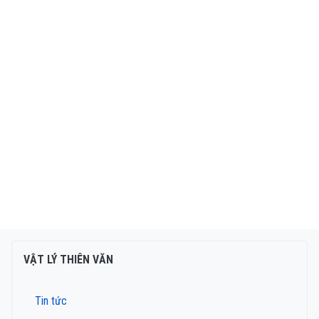
VẬT LÝ THIÊN VĂN
Tin tức