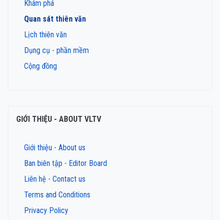
Khám phá
Quan sát thiên văn
Lịch thiên văn
Dụng cụ - phần mềm
Cộng đồng
GIỚI THIỆU - ABOUT VLTV
Giới thiệu - About us
Ban biên tập - Editor Board
Liên hệ - Contact us
Terms and Conditions
Privacy Policy