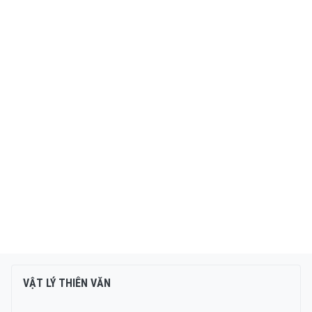
VẬT LÝ THIÊN VĂN