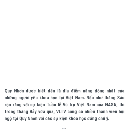
Quy Nhơn được biết đến là địa điểm năng động nhất của
những người yêu khoa học tại Việt Nam. Nếu như tháng Sáu
rộn ràng với sự kiện Tuần lễ Vũ trụ Việt Nam của NASA, thì
trong tháng Bảy vừa qua, VLTV cũng có nhiều thành viên hội
ngộ tại Quy Nhơn với các sự kiện khoa học đáng chú ý.