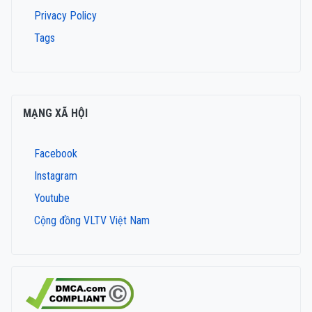
Privacy Policy
Tags
MẠNG XÃ HỘI
Facebook
Instagram
Youtube
Cộng đồng VLTV Việt Nam