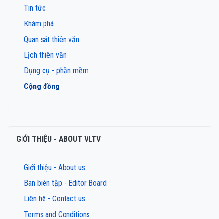
Tin tức
Khám phá
Quan sát thiên văn
Lịch thiên văn
Dụng cụ - phần mềm
Cộng đồng
GIỚI THIỆU - ABOUT VLTV
Giới thiệu - About us
Ban biên tập - Editor Board
Liên hệ - Contact us
Terms and Conditions