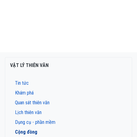
VẬT LÝ THIÊN VĂN
Tin tức
Khám phá
Quan sát thiên văn
Lịch thiên văn
Dụng cụ - phần mềm
Cộng đồng