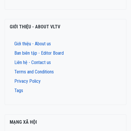
GIỚI THIỆU - ABOUT VLTV
Giới thiệu - About us
Ban biên tập - Editor Board
Liên hệ - Contact us
Terms and Conditions
Privacy Policy
Tags
MẠNG XÃ HỘI