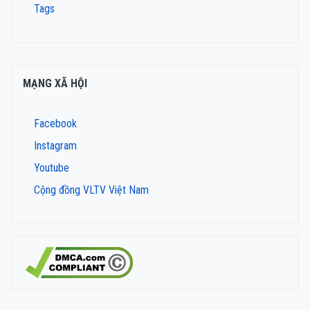
Tags
MẠNG XÃ HỘI
Facebook
Instagram
Youtube
Cộng đồng VLTV Việt Nam