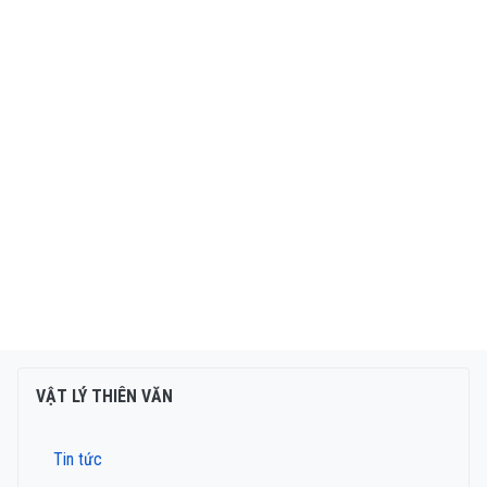
VẬT LÝ THIÊN VĂN
Tin tức