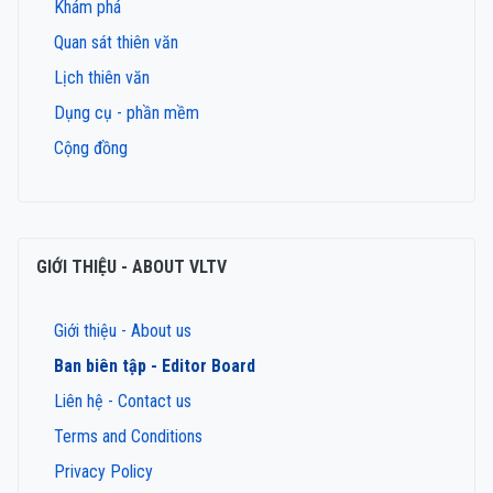
Khám phá
Quan sát thiên văn
Lịch thiên văn
Dụng cụ - phần mềm
Cộng đồng
GIỚI THIỆU - ABOUT VLTV
Giới thiệu - About us
Ban biên tập - Editor Board
Liên hệ - Contact us
Terms and Conditions
Privacy Policy