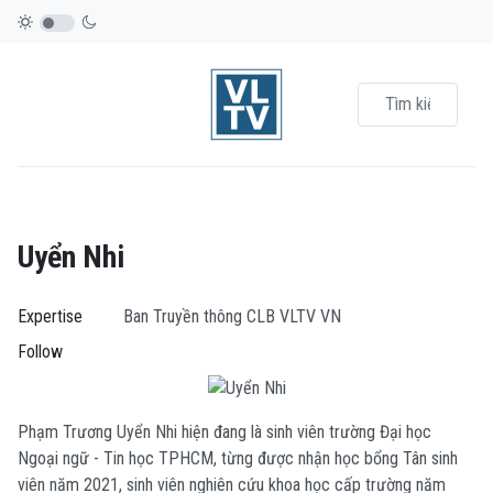
Uyển Nhi
Expertise
Ban Truyền thông CLB VLTV VN
Follow
Phạm Trương Uyển Nhi hiện đang là sinh viên trường Đại học
Ngoại ngữ - Tin học TPHCM, từng được nhận học bổng Tân sinh
viên năm 2021, sinh viên nghiên cứu khoa học cấp trường năm