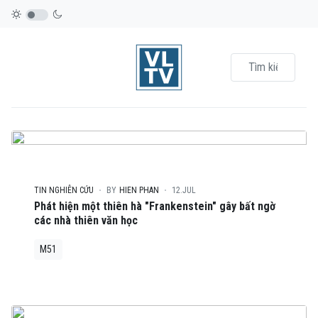
TIN NGHIÊN CỨU
BY
HIEN PHAN
12.JUL
Phát hiện một thiên hà "Frankenstein" gây bất ngờ
các nhà thiên văn học
M51