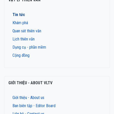
Tin tức
Khám phá
Quan sát thiên văn
Lịch thiên văn
Dụng cụ - phần mềm
Cộng đồng
GIỚI THIỆU - ABOUT VLTV
Giới thiệu - About us
Ban biên tập - Editor Board
Liên hệ - Contact us