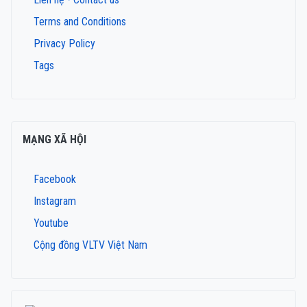
Terms and Conditions
Privacy Policy
Tags
MẠNG XÃ HỘI
Facebook
Instagram
Youtube
Cộng đồng VLTV Việt Nam