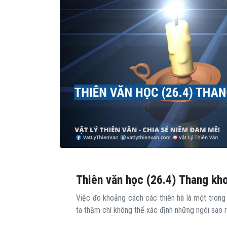
Thiên văn học (26.4) Thang kh
Việc đo khoảng cách các thiên hà là một trong
ta thậm chí không thể xác định những ngôi sao r