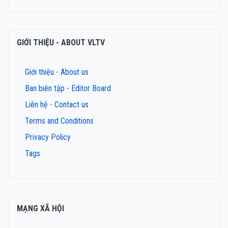
GIỚI THIỆU - ABOUT VLTV
Giới thiệu - About us
Ban biên tập - Editor Board
Liên hệ - Contact us
Terms and Conditions
Privacy Policy
Tags
MẠNG XÃ HỘI