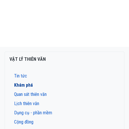
VẬT LÝ THIÊN VĂN
Tin tức
Khám phá
Quan sát thiên văn
Lịch thiên văn
Dụng cụ - phần mềm
Cộng đồng