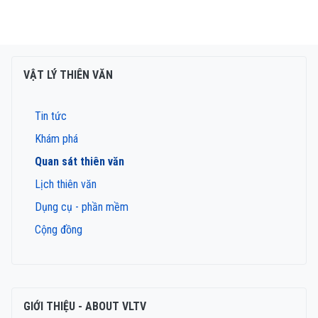
VẬT LÝ THIÊN VĂN
Tin tức
Khám phá
Quan sát thiên văn
Lịch thiên văn
Dụng cụ - phần mềm
Cộng đồng
GIỚI THIỆU - ABOUT VLTV