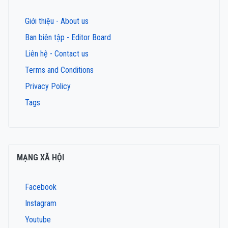
Giới thiệu - About us
Ban biên tập - Editor Board
Liên hệ - Contact us
Terms and Conditions
Privacy Policy
Tags
MẠNG XÃ HỘI
Facebook
Instagram
Youtube