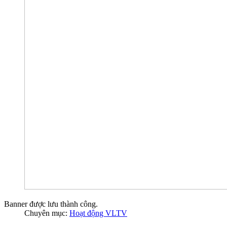
Banner được lưu thành công.
Chuyên mục:
Hoạt động VLTV