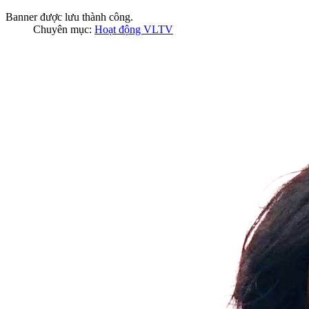
Banner được lưu thành công.
Chuyên mục:
Hoạt động VLTV