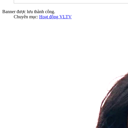
Banner được lưu thành công.
Chuyên mục:
Hoạt động VLTV