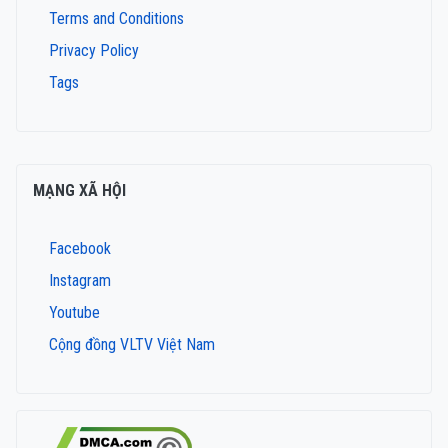
Terms and Conditions
Privacy Policy
Tags
MẠNG XÃ HỘI
Facebook
Instagram
Youtube
Cộng đồng VLTV Việt Nam