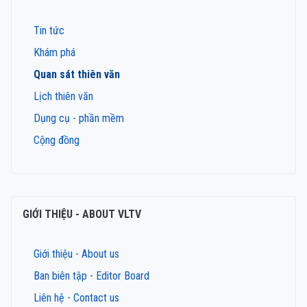
Tin tức
Khám phá
Quan sát thiên văn
Lịch thiên văn
Dụng cụ - phần mềm
Cộng đồng
GIỚI THIỆU - ABOUT VLTV
Giới thiệu - About us
Ban biên tập - Editor Board
Liên hệ - Contact us