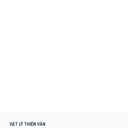
VẬT LÝ THIÊN VĂN