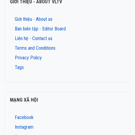
GIỚI THIỆU - ABOUT VLTV
Giới thiệu - About us
Ban biên tập - Editor Board
Liên hệ - Contact us
Terms and Conditions
Privacy Policy
Tags
MẠNG XÃ HỘI
Facebook
Instagram