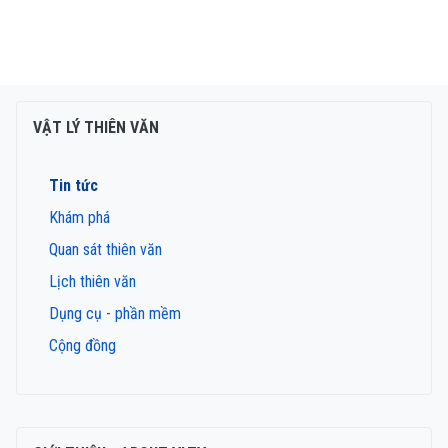
VẬT LÝ THIÊN VĂN
Tin tức
Khám phá
Quan sát thiên văn
Lịch thiên văn
Dụng cụ - phần mềm
Cộng đồng